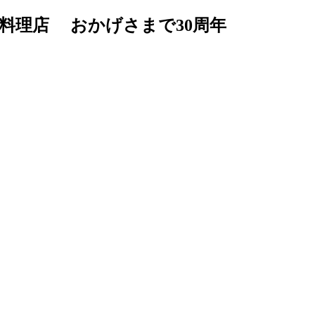
料理店 おかげさまで30周年