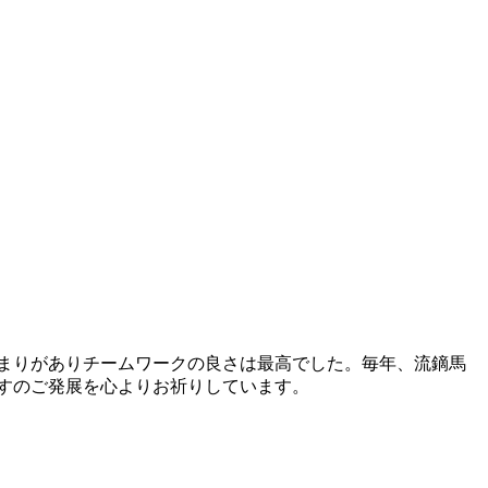
とまりがありチームワークの良さは最高でした。毎年、流鏑馬
すのご発展を心よりお祈りしています。