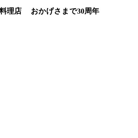
料理店 おかげさまで30周年