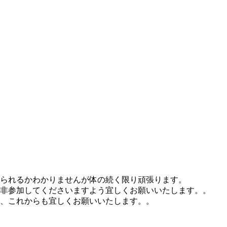
けられるかわかりませんが体の続く限り頑張ります。
非参加してくださいますよう宜しくお願いいたします。。
、これからも宜しくお願いいたします。。