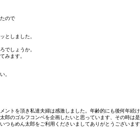
たので
ッとしました。
ろでしょうか。
てみます。
い。
メントを頂き私達夫婦は感激しました。年齢的にも後何年続
太郎のゴルフコンベを企画したいと思っています、その時は是
いつもめん太郎をご利用くださいましてありがとうございます